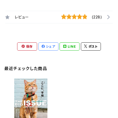
レビュー
(228)
保存
シェア
LINE
ポスト
最近チェックした商品